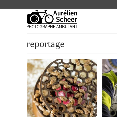
reportage