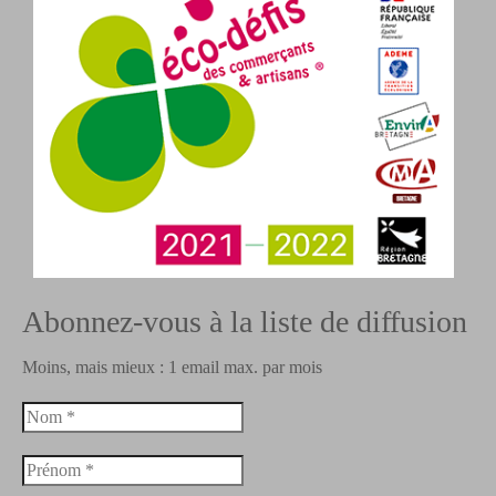
Abonnez-vous à la liste de diffusion
Moins, mais mieux : 1 email max. par mois