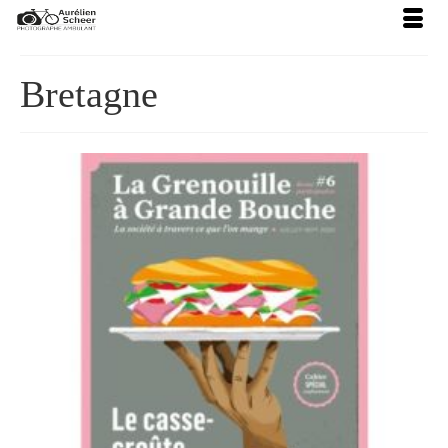
Bretagne