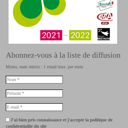
Abonnez-vous à la liste de diffusion
Moins, mais mieux : 1 email max. par mois
J'ai bien pris connaissance et j'accepte la politique de
confidentialité du site