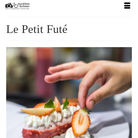
Le Petit Futé