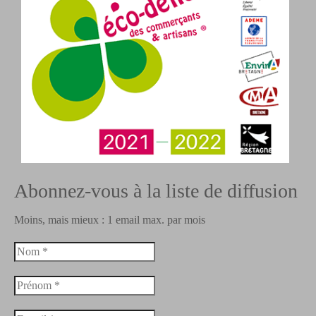
Abonnez-vous à la liste de diffusion
Moins, mais mieux : 1 email max. par mois