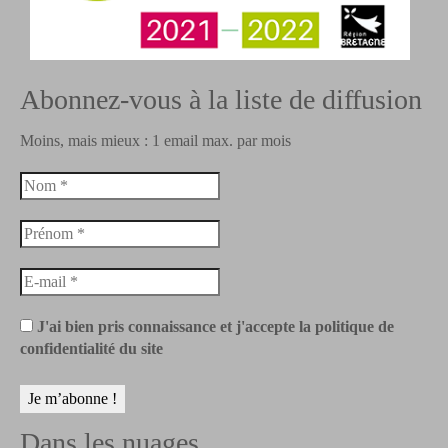
Abonnez-vous à la liste de diffusion
Moins, mais mieux : 1 email max. par mois
J'ai bien pris connaissance et j'accepte la politique de
confidentialité du site
Dans les nuages