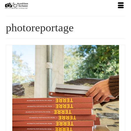
photoreportage