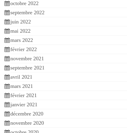
octobre 2022
septembre 2022
juin 2022
mai 2022
mars 2022
février 2022
novembre 2021
septembre 2021
avril 2021
mars 2021
février 2021
janvier 2021
décembre 2020
novembre 2020
octobre 2020