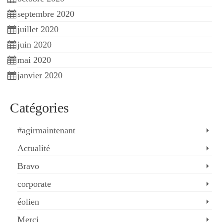
septembre 2020
juillet 2020
juin 2020
mai 2020
janvier 2020
Catégories
#agirmaintenant
Actualité
Bravo
corporate
éolien
Merci