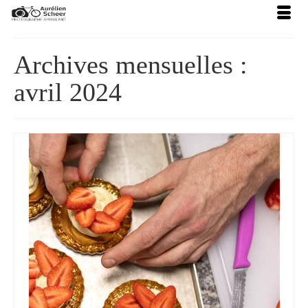
Archives mensuelles :
avril 2024