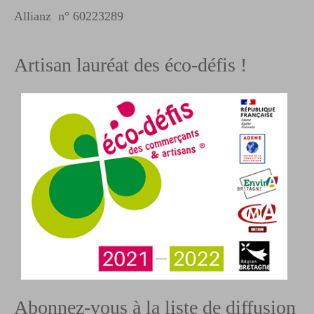
Allianz n° 60223289
Artisan lauréat des éco-défis !
Abonnez-vous à la liste de diffusion