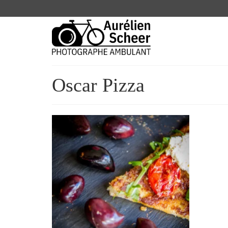
Oscar Pizza