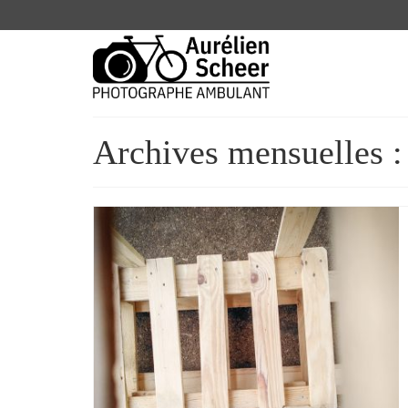
Archives mensuelles 