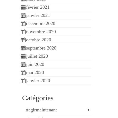
février 2021
janvier 2021
décembre 2020
novembre 2020
octobre 2020
septembre 2020
juillet 2020
juin 2020
mai 2020
janvier 2020
Catégories
#agirmaintenant