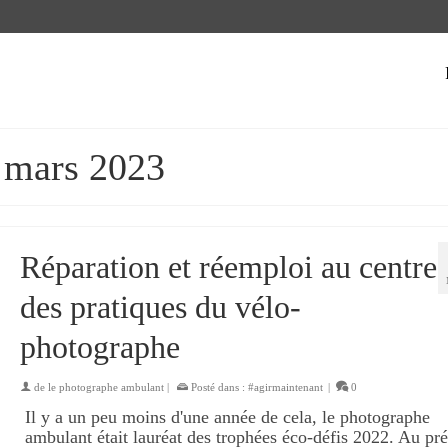
: mars 2023
Réparation et réemploi au centre
des pratiques du vélo-
photographe
de
le photographe ambulant
|
Posté dans :
#agirmaintenant
|
0
Il y a un peu moins d'une année de cela, le photographe
ambulant était lauréat des trophées éco-défis 2022. Au pré