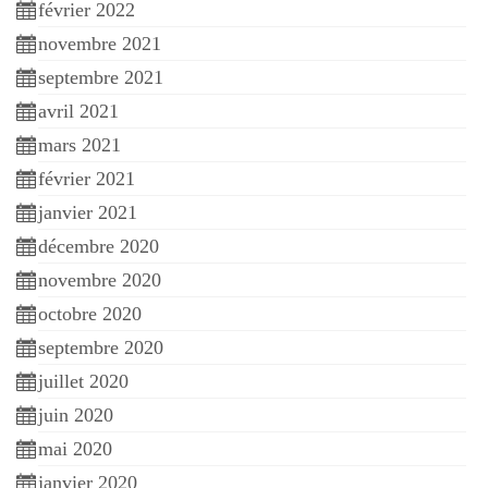
février 2022
novembre 2021
septembre 2021
avril 2021
mars 2021
février 2021
janvier 2021
décembre 2020
novembre 2020
octobre 2020
septembre 2020
juillet 2020
juin 2020
mai 2020
janvier 2020