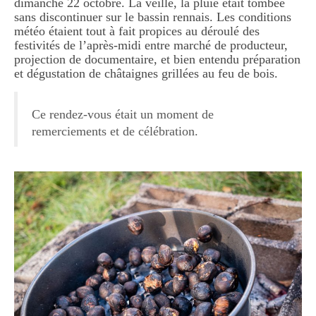
dimanche 22 octobre. La veille, la pluie était tombée
sans discontinuer sur le bassin rennais. Les conditions
météo étaient tout à fait propices au déroulé des
festivités de l’après-midi entre marché de producteur,
projection de documentaire, et bien entendu préparation
et dégustation de châtaignes grillées au feu de bois.
Ce rendez-vous était un moment de
remerciements et de célébration.