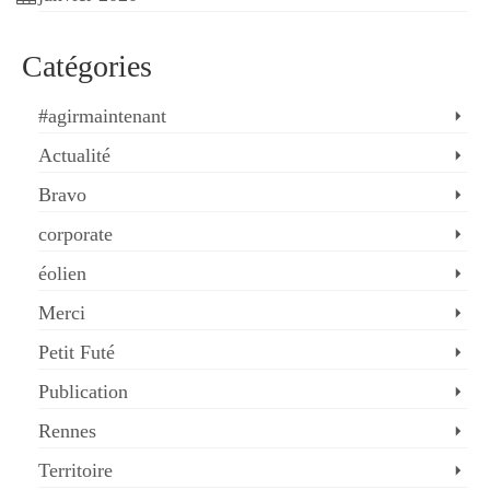
Catégories
#agirmaintenant
Actualité
Bravo
corporate
éolien
Merci
Petit Futé
Publication
Rennes
Territoire