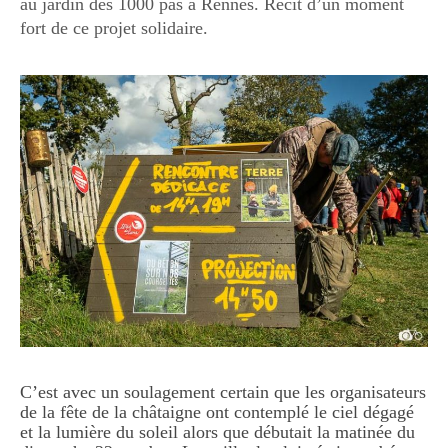
au jardin des 1000 pas à Rennes. Récit d’un moment
fort de ce projet solidaire.
C’est avec un soulagement certain que les organisateurs
de la fête de la châtaigne ont contemplé le ciel dégagé
et la lumière du soleil alors que débutait la matinée du