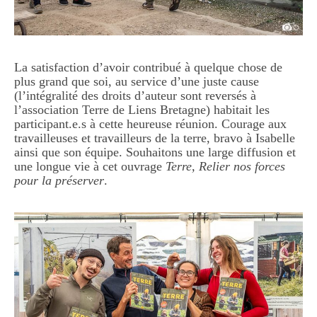
La satisfaction d’avoir contribué à quelque chose de
plus grand que soi, au service d’une juste cause
(l’intégralité des droits d’auteur sont reversés à
l’association Terre de Liens Bretagne) habitait les
participant.e.s à cette heureuse réunion. Courage aux
travailleuses et travailleurs de la terre, bravo à Isabelle
ainsi que son équipe. Souhaitons une large diffusion et
une longue vie à cet ouvrage
Terre, Relier nos forces
pour la préserver
.