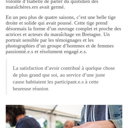
volonté d’Isabelle de parler du quotidien des
maraîchères.ers avait germé.
En un peu plus de quatre saisons, c’est une belle tige
droite et solide qui avait poussé. Cette tige prend
désormais la forme d’un ouvrage complet et proche des
actrices et acteurs du maraîchage en Bretagne. Un
portrait sensible par les témoignages et les
photographies d’un groupe d’hommes et de femmes
passionné.e.s et résolument engagé.e.s.
La satisfaction d’avoir contribué à quelque chose
de plus grand que soi, au service d’une juste
cause habitaient les participant.e.s à cette
heureuse réunion