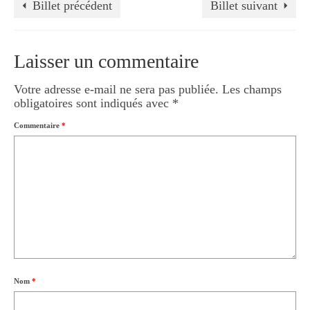
Billet précédent
Billet suivant
Laisser un commentaire
Votre adresse e-mail ne sera pas publiée.
Les champs
obligatoires sont indiqués avec
*
Commentaire
*
Nom
*