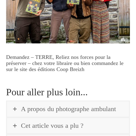
Demandez – TERRE, Reliez nos forces pour la
préserver – chez votre libraire ou bien commandez le
sur le site des éditions Coop Breizh
Pour aller plus loin...
A propos du photographe ambulant
Cet article vous a plu ?