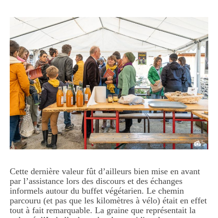
Cette dernière valeur fût d’ailleurs bien mise en avant
par l’assistance lors des discours et des échanges
informels autour du buffet végétarien. Le chemin
parcouru (et pas que les kilomètres à vélo) était en effet
tout à fait remarquable. La graine que représentait la