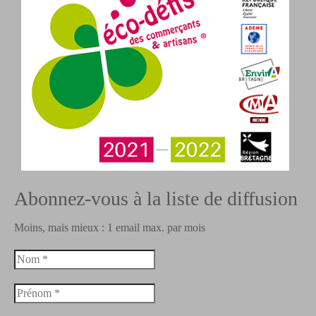
Abonnez-vous à la liste de diffusion
Moins, mais mieux : 1 email max. par mois