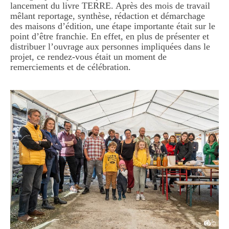
lancement du livre TERRE. Après des mois de travail
mêlant reportage, synthèse, rédaction et démarchage
des maisons d’édition, une étape importante était sur le
point d’être franchie. En effet, en plus de présenter et
distribuer l’ouvrage aux personnes impliquées dans le
projet, ce rendez-vous était un moment de
remerciements et de célébration.