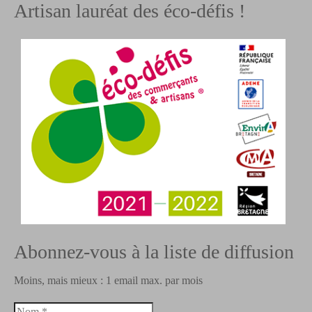
Artisan lauréat des éco-défis !
Abonnez-vous à la liste de diffusion
Moins, mais mieux : 1 email max. par mois