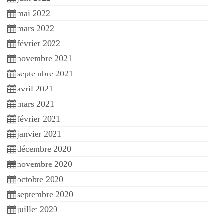
mai 2022
mars 2022
février 2022
novembre 2021
septembre 2021
avril 2021
mars 2021
février 2021
janvier 2021
décembre 2020
novembre 2020
octobre 2020
septembre 2020
juillet 2020