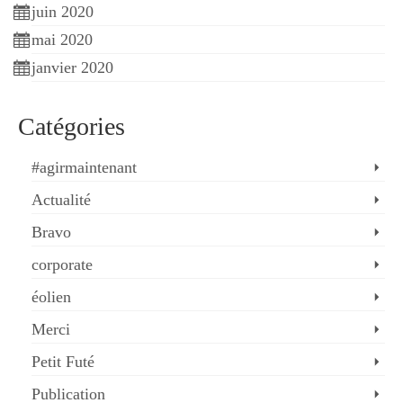
juin 2020
mai 2020
janvier 2020
Catégories
#agirmaintenant
Actualité
Bravo
corporate
éolien
Merci
Petit Futé
Publication