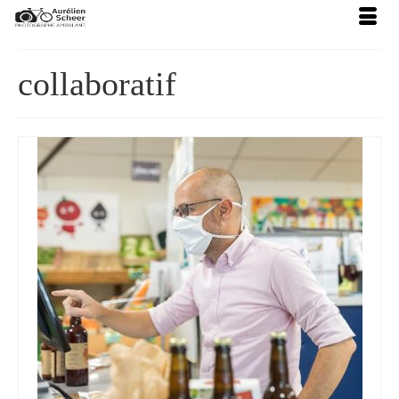
collaboratif