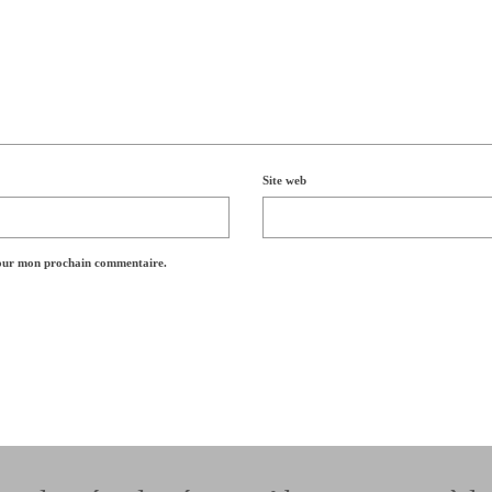
Site web
pour mon prochain commentaire.