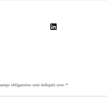
hamps obligatoires sont indiqués avec
*