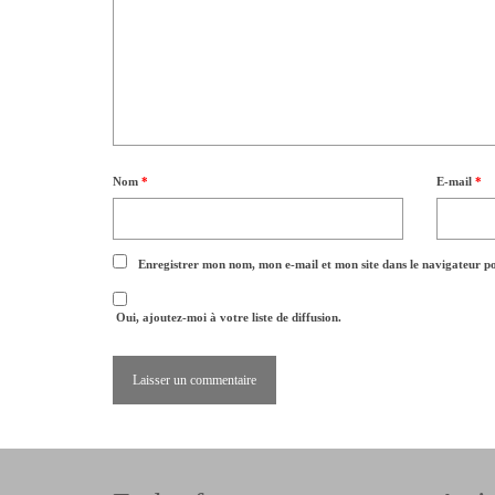
Nom
*
E-mail
*
Enregistrer mon nom, mon e-mail et mon site dans le navigateur 
Oui, ajoutez-moi à votre liste de diffusion.