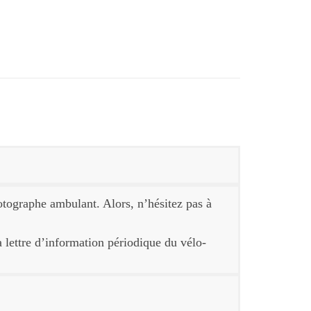
hotographe ambulant. Alors, n’hésitez pas à
a lettre d’information périodique du vélo-