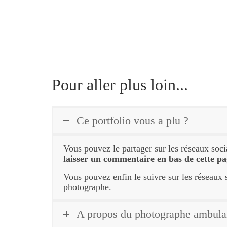
Pour aller plus loin...
Ce portfolio vous a plu ?
Vous pouvez le partager sur les réseaux soci
laisser un commentaire en bas de cette p
Vous pouvez enfin le suivre sur les réseaux 
photographe.
A propos du photographe ambula