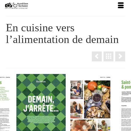
En cuisine vers
l’alimentation de demain