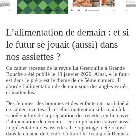
L’alimentation de demain : et si
le futur se jouait (aussi) dans
nos assiettes ?
Ce cahier recettes de la revue La Grenouille à Grande
Bouche a été publié le 13 janvier 2020. Ainsi, « le futur
est dans le pré » est le thème de ce 5ème numéro. Il
aborde l’alimentation de demain sous des angles variés
et inattendus.
Des femmes, des hommes et des enfants ont participé à
ce cahier recettes. Ils et elles mettent ainsi la main à la
« poêle » lors de la préparation des recettes en lien avec
l’alimentation de demain. Leur implication couvre aussi
la présentation des assiettes. Ce reportage a été réalisé
dans la cuisine du
Centre Culturel le Triangle
à Rennes.