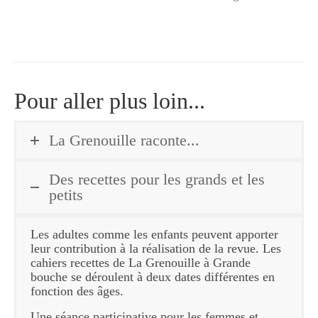
Pour aller plus loin...
La Grenouille raconte...
Des recettes pour les grands et les
petits
Les adultes comme les enfants peuvent apporter
leur contribution à la réalisation de la revue. Les
cahiers recettes de La Grenouille à Grande
bouche se déroulent à deux dates différentes en
fonction des âges.
Une séance participative pour les femmes et