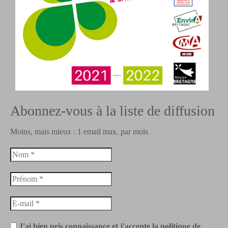
Abonnez-vous à la liste de diffusion
Moins, mais mieux : 1 email max. par mois
J'ai bien pris connaissance et j'accepte la politique de