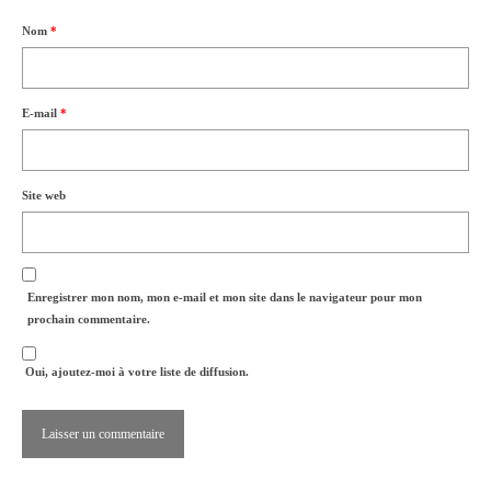
Nom
*
E-mail
*
Site web
Enregistrer mon nom, mon e-mail et mon site dans le navigateur pour mon
prochain commentaire.
Oui, ajoutez-moi à votre liste de diffusion.