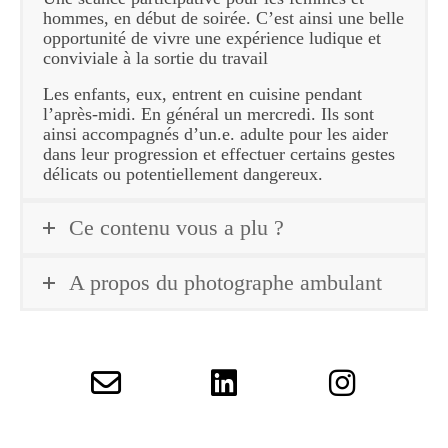
hommes, en début de soirée. C’est ainsi une belle
opportunité de vivre une expérience ludique et
conviviale à la sortie du travail
Les enfants, eux, entrent en cuisine pendant
l’après-midi. En général un mercredi. Ils sont
ainsi accompagnés d’un.e. adulte pour les aider
dans leur progression et effectuer certains gestes
délicats ou potentiellement dangereux.
Ce contenu vous a plu ?
A propos du photographe ambulant