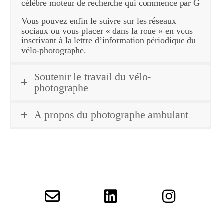
célèbre moteur de recherche qui commence par G
Vous pouvez enfin le suivre sur les réseaux
sociaux ou vous placer « dans la roue » en vous
inscrivant à la lettre d’information périodique du
vélo-photographe.
Soutenir le travail du vélo-
photographe
A propos du photographe ambulant