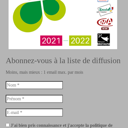
Abonnez-vous à la liste de diffusion
Moins, mais mieux : 1 email max. par mois
J'ai bien pris connaissance et j'accepte la politique de