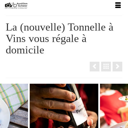
La (nouvelle) Tonnelle à
Vins vous régale à
domicile