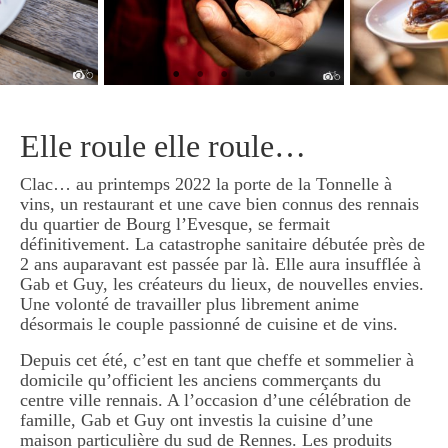
Elle roule elle roule…
Clac… au printemps 2022 la porte de la Tonnelle à
vins, un restaurant et une cave bien connus des rennais
du quartier de Bourg l’Evesque, se fermait
définitivement. La catastrophe sanitaire débutée près de
2 ans auparavant est passée par là. Elle aura insufflée à
Gab et Guy, les créateurs du lieux, de nouvelles envies.
Une volonté de travailler plus librement anime
désormais le couple passionné de cuisine et de vins.
Depuis cet été, c’est en tant que cheffe et sommelier à
domicile qu’officient les anciens commerçants du
centre ville rennais. A l’occasion d’une célébration de
famille, Gab et Guy ont investis la cuisine d’une
maison particulière du sud de Rennes. Les produits