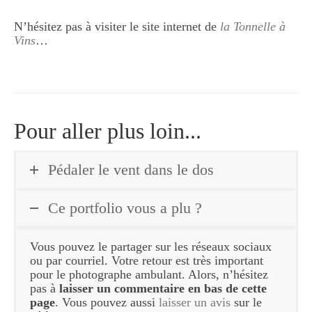
N’hésitez pas à visiter le site internet de
la Tonnelle à
Vins
…
Pour aller plus loin...
Pédaler le vent dans le dos
Ce portfolio vous a plu ?
Vous pouvez le partager sur les réseaux sociaux
ou par courriel. Votre retour est très important
pour le photographe ambulant. Alors, n’hésitez
pas à
laisser un commentaire en bas de cette
page
. Vous pouvez aussi
laisser un avis
sur le