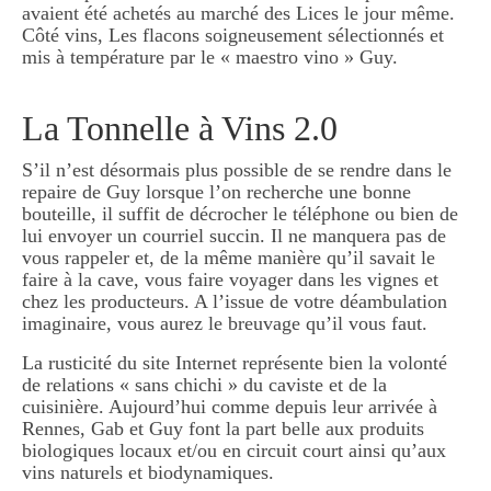
avaient été achetés au marché des Lices le jour même.
Côté vins, Les flacons soigneusement sélectionnés et
mis à température par le « maestro vino » Guy.
La Tonnelle à Vins 2.0
S’il n’est désormais plus possible de se rendre dans le
repaire de Guy lorsque l’on recherche une bonne
bouteille, il suffit de décrocher le téléphone ou bien de
lui envoyer un courriel succin. Il ne manquera pas de
vous rappeler et, de la même manière qu’il savait le
faire à la cave, vous faire voyager dans les vignes et
chez les producteurs. A l’issue de votre déambulation
imaginaire, vous aurez le breuvage qu’il vous faut.
La rusticité du site Internet représente bien la volonté
de relations « sans chichi » du caviste et de la
cuisinière. Aujourd’hui comme depuis leur arrivée à
Rennes, Gab et Guy font la part belle aux produits
biologiques locaux et/ou en circuit court ainsi qu’aux
vins naturels et biodynamiques.