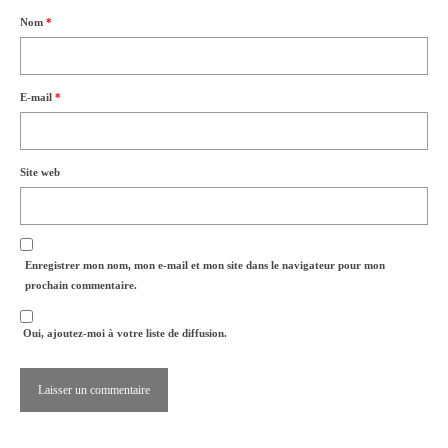
Nom
*
E-mail
*
Site web
Enregistrer mon nom, mon e-mail et mon site dans le navigateur pour mon
prochain commentaire.
Oui, ajoutez-moi à votre liste de diffusion.