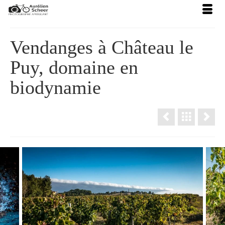
Vendanges à Château le
Puy, domaine en
biodynamie