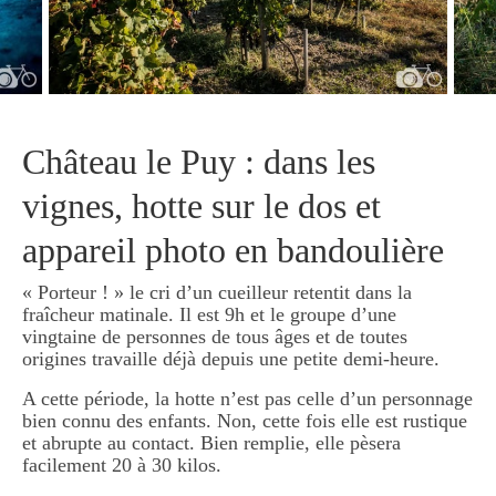
Château le Puy : dans les
vignes, hotte sur le dos et
appareil photo en bandoulière
« Porteur ! » le cri d’un cueilleur retentit dans la
fraîcheur matinale. Il est 9h et le groupe d’une
vingtaine de personnes de tous âges et de toutes
origines travaille déjà depuis une petite demi-heure.
A cette période, la hotte n’est pas celle d’un personnage
bien connu des enfants. Non, cette fois elle est rustique
et abrupte au contact. Bien remplie, elle pèsera
facilement 20 à 30 kilos.