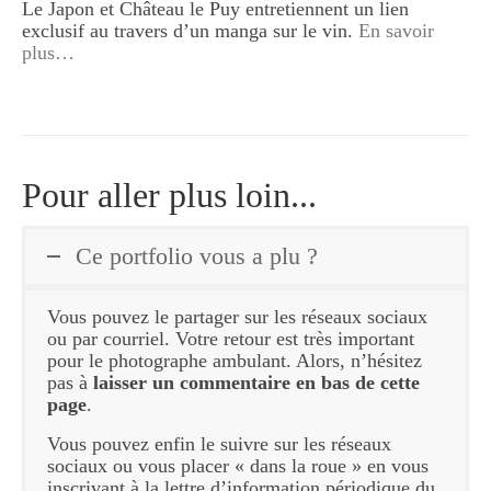
Le Japon et Château le Puy entretiennent un lien
exclusif au travers d’un manga sur le vin.
En savoir
plus…
Pour aller plus loin...
Ce portfolio vous a plu ?
Vous pouvez le partager sur les réseaux sociaux
ou par courriel. Votre retour est très important
pour le photographe ambulant. Alors, n’hésitez
pas à
laisser un commentaire en bas de cette
page
.
Vous pouvez enfin le suivre sur les réseaux
sociaux ou vous placer « dans la roue » en vous
inscrivant à la lettre d’information périodique du