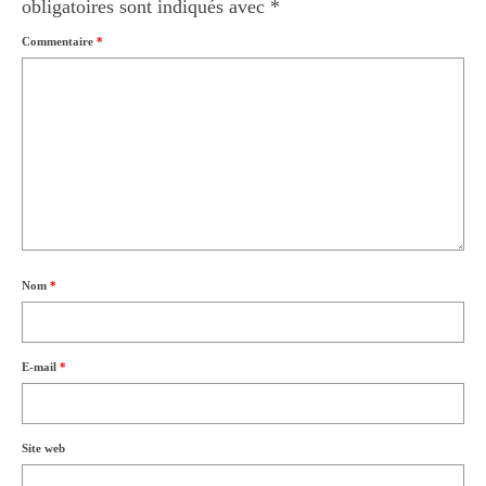
obligatoires sont indiqués avec
*
Commentaire
*
Nom
*
E-mail
*
Site web