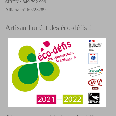
SIREN : 849 792 999
Allianz n° 60223289
Artisan lauréat des éco-défis !