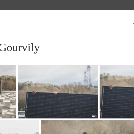
 Gourvily