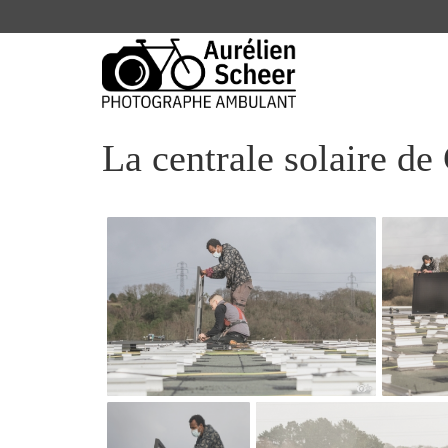
La centrale solaire de