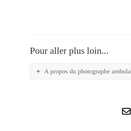
Pour aller plus loin...
A propos du photographe ambulan